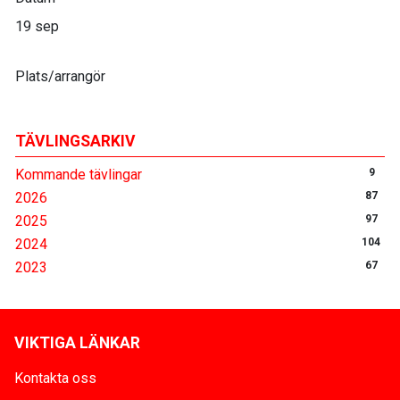
19 sep
Plats/arrangör
TÄVLINGSARKIV
Kommande tävlingar
9
2026
87
2025
97
2024
104
2023
67
VIKTIGA LÄNKAR
Kontakta oss