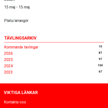
15 maj - 15 maj
Plats/arrangör
TÄVLINGSARKIV
Kommande tävlingar
10
2026
87
2025
97
2024
104
2023
67
VIKTIGA LÄNKAR
Kontakta oss