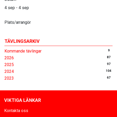
4 sep - 4 sep
Plats/arrangör
TÄVLINGSARKIV
Kommande tävlingar
9
2026
87
2025
97
2024
104
2023
67
VIKTIGA LÄNKAR
Kontakta oss