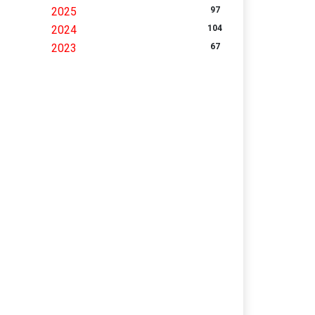
2025
97
2024
104
2023
67