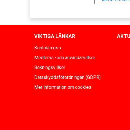
VIKTIGA LÄNKAR
AKTU
Kontakta oss
Medlems -och användarvillkor
Bokningsvillkor
Dataskyddsförordningen (GDPR)
Mer information om cookies